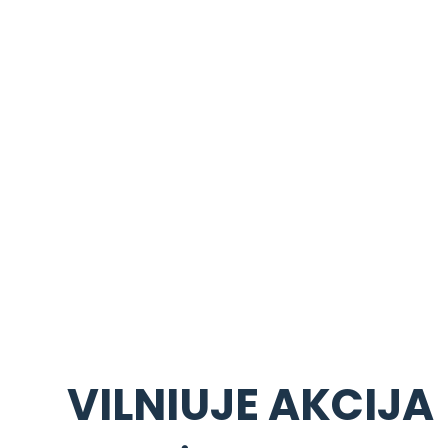
VILNIUJE AKCIJA