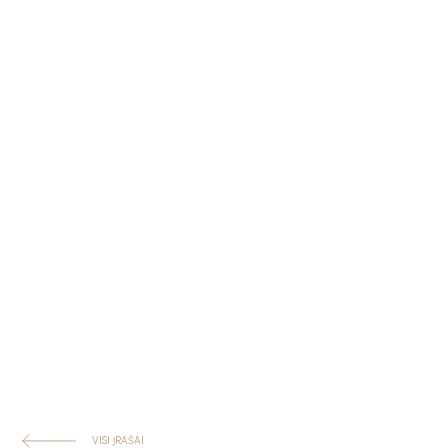
VISI ĮRAŠAI