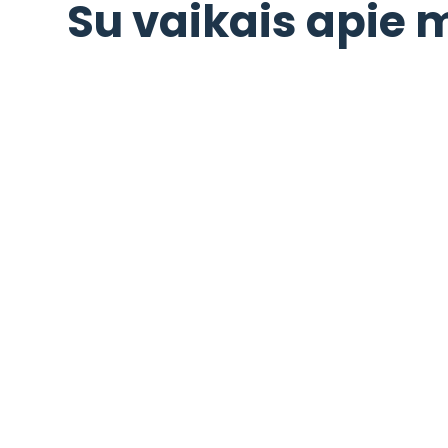
Su vaikais apie m