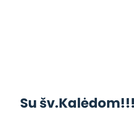
Su šv.Kalėdom!!