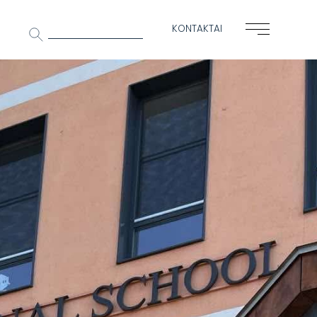
Ieškoti:
KONTAKTAI