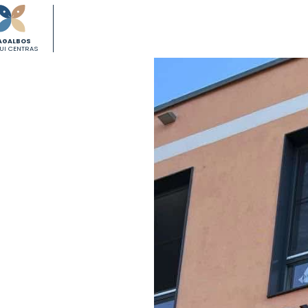
AGALBOS
KUI CENTRAS