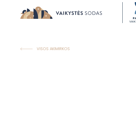
P
VAI
VISOS AKIMIRKOS