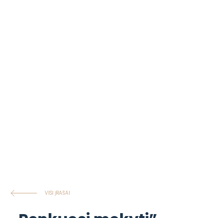
VISI ĮRAŠAI