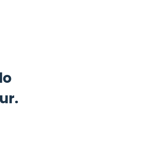
lo
ur.