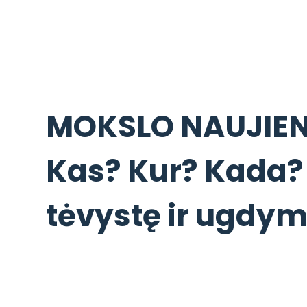
MOKSLO NAUJIEN
Kas? Kur? Kada?
tėvystę ir ugdym