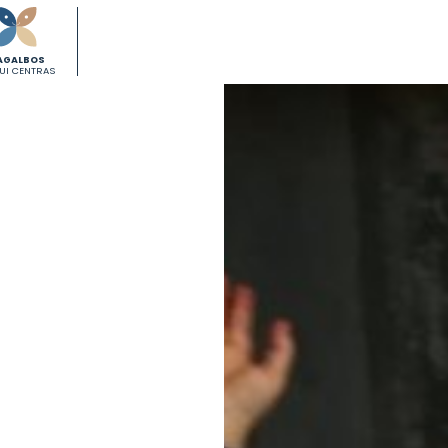
AGALBOS
KUI CENTRAS