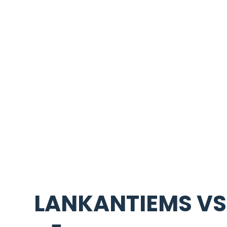
LANKANTIEMS VS