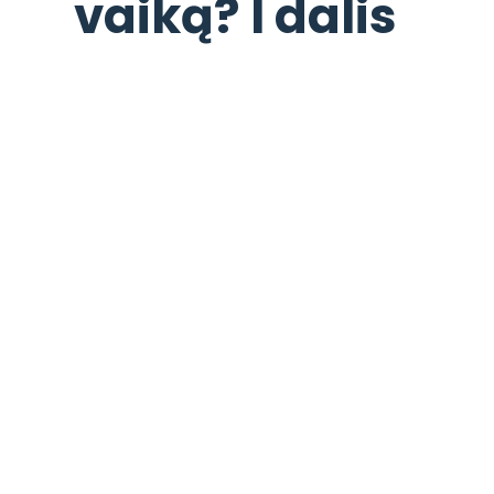
vaiką? I dalis