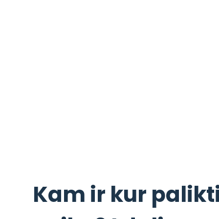
Kam ir kur palikt