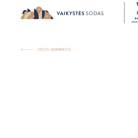
P
VAI
VISOS AKIMIRKOS