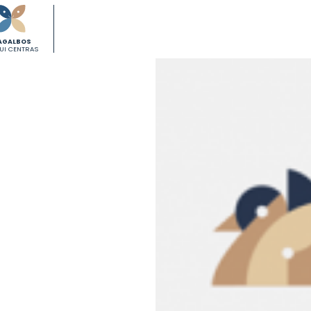
AGALBOS
KUI CENTRAS