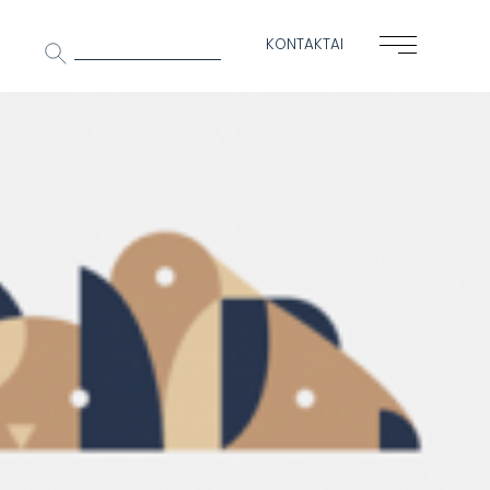
Ieškoti:
KONTAKTAI