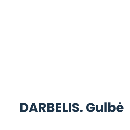
DARBELIS. Gulbė