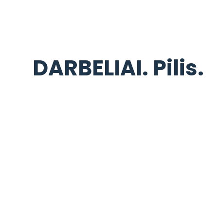
DARBELIAI. Pilis.