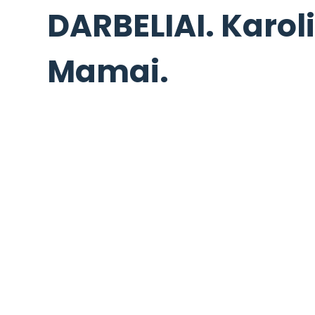
DARBELIAI. Karoli
Mamai.