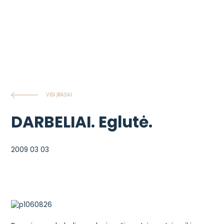
VISI ĮRAŠAI
DARBELIAI. Eglutė.
2009 03 03