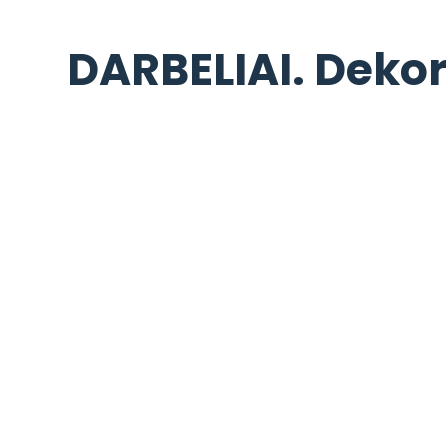
DARBELIAI. Dekor