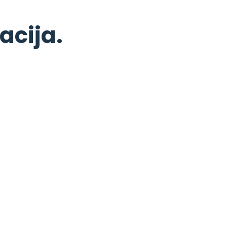
acija.