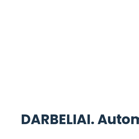
DARBELIAI. Autom